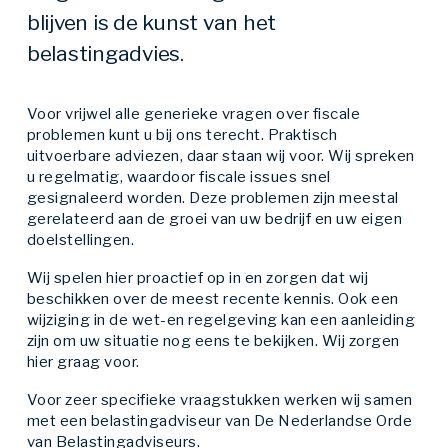
blijven is de kunst van het
belastingadvies.
Voor vrijwel alle generieke vragen over fiscale
problemen kunt u bij ons terecht. Praktisch
uitvoerbare adviezen, daar staan wij voor. Wij spreken
u regelmatig, waardoor fiscale issues snel
gesignaleerd worden. Deze problemen zijn meestal
gerelateerd aan de groei van uw bedrijf en uw eigen
doelstellingen.
Wij spelen hier proactief op in en zorgen dat wij
beschikken over de meest recente kennis. Ook een
wijziging in de wet-en regelgeving kan een aanleiding
zijn om uw situatie nog eens te bekijken. Wij zorgen
hier graag voor.
Voor zeer specifieke vraagstukken werken wij samen
met een belastingadviseur van De Nederlandse Orde
van Belastingadviseurs.