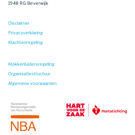
1948 RG Beverwijk
Disclaimer
Privacyverklaring
Klachtenregeling
Klokkenluidersregeling
Organisatiestructuur
Algemene voorwaarden