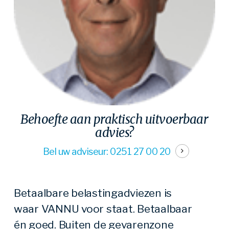
Behoefte aan praktisch uitvoerbaar
advies?
Bel uw adviseur: 0251 27 00 20
Betaalbare belastingadviezen is
waar VANNU voor staat. Betaalbaar
én goed. Buiten de gevarenzone