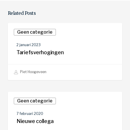
Related Posts
Tariefsverhogingen
Geen categorie
2 januari 2023
Tariefsverhogingen
Piet Hoogeveen
Nieuwe
Geen categorie
collega
7 februari 2020
Nieuwe collega