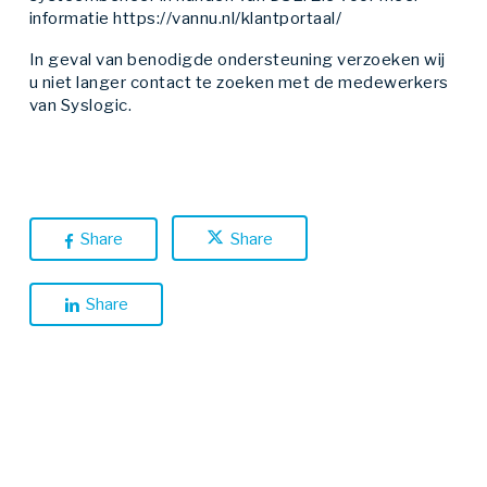
informatie https://vannu.nl/klantportaal/
In geval van benodigde ondersteuning verzoeken wij
u niet langer contact te zoeken met de medewerkers
van Syslogic.
Share
Share
Share