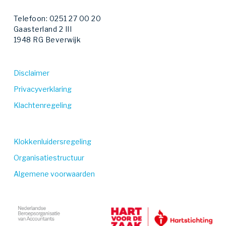
Telefoon: 0251 27 00 20
Gaasterland 2 III
1948 RG Beverwijk
Disclaimer
Privacyverklaring
Klachtenregeling
Klokkenluidersregeling
Organisatiestructuur
Algemene voorwaarden